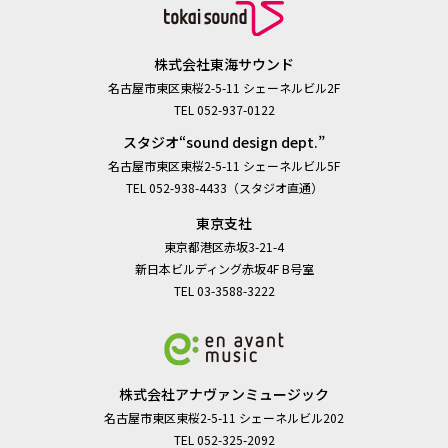
株式会社東海サウンド
名古屋市東区東桜2-5-11 シェーネルビル2F
TEL 052-937-0122
スタジオ“sound design dept.”
名古屋市東区東桜2-5-11 シェーネルビル5F
TEL 052-938-4433（スタジオ直通）
東京支社
東京都港区赤坂3-21-4
新日本ビルディング赤坂4F B号室
TEL 03-3588-3222
株式会社アナヴァンミュージック
名古屋市東区東桜2-5-11 シェーネルビル202
TEL 052-325-2092