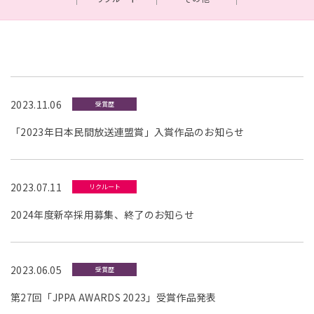
2023.11.06
受賞歴
「2023年日本民間放送連盟賞」入賞作品のお知らせ
2023.07.11
リクルート
2024年度新卒採用募集、終了のお知らせ
2023.06.05
受賞歴
第27回「JPPA AWARDS 2023」受賞作品発表