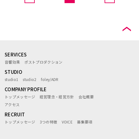
SERVICES
音響効果
ポストプロダクション
STUDIO
studio1
studio2
foley/ADR
COMPANY PROFILE
トップメッセージ
経営理念・経営方針
会社概要
アクセス
RECRUIT
トップメッセージ
3つの特徴
VOICE
募集要項