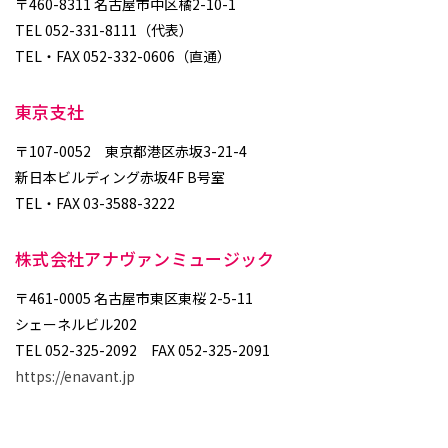
〒460-8311 名古屋市中区橘2-10-1
TEL 052-331-8111（代表）
TEL・FAX 052-332-0606（直通）
東京支社
〒107-0052 東京都港区赤坂3-21-4
新日本ビルディング赤坂4F B号室
TEL・FAX 03-3588-3222
株式会社アナヴァンミュージック
〒461-0005 名古屋市東区東桜 2-5-11
シェーネルビル202
TEL 052-325-2092 FAX 052-325-2091
https://enavant.jp