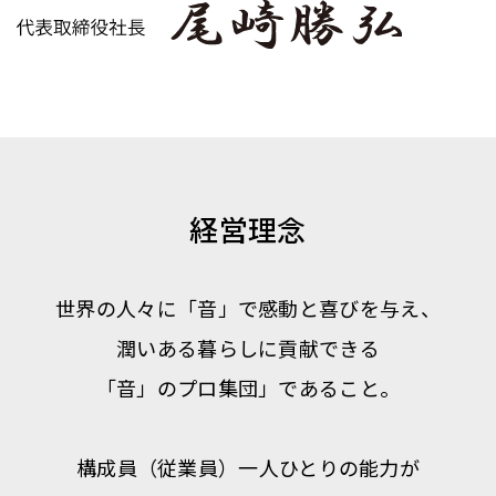
経営理念
世界の人々に「音」で感動と喜びを与え、
潤いある暮らしに貢献できる
「音」のプロ集団」であること。
構成員（従業員）一人ひとりの能力が