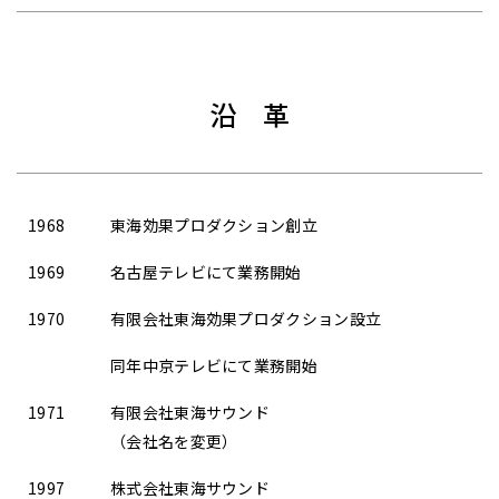
沿 革
1968
東海効果プロダクション創立
1969
名古屋テレビにて業務開始
1970
有限会社東海効果プロダクション設立
同年中京テレビにて業務開始
1971
有限会社東海サウンド
（会社名を変更）
1997
株式会社東海サウンド