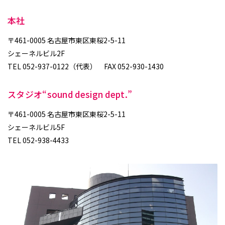
本社
〒461-0005 名古屋市東区東桜2-5-11
シェーネルビル2F
TEL 052-937-0122（代表） FAX 052-930-1430
スタジオ“sound design dept.”
〒461-0005 名古屋市東区東桜2-5-11
シェーネルビル5F
TEL 052-938-4433