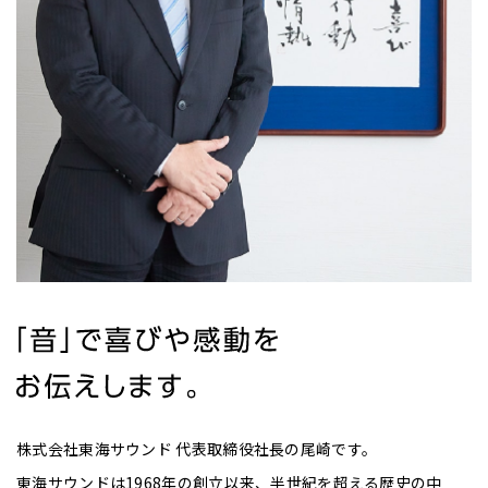
株式会社東海サウンド 代表取締役社長の尾崎です。
東海サウンドは1968年の創立以来、半世紀を超える歴史の中