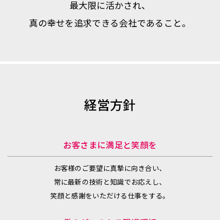
最大限に活かされ、
真の幸せを追求できる会社であること。
経営方針
お客さまに満足と笑顔を
お客様のご要望に真摯に向き合い、
常に最新の技術と知識でお応えし、
笑顔と感謝をいただける仕事をする。