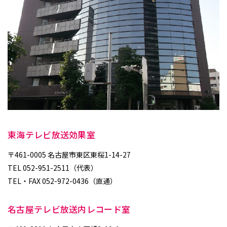
東海テレビ放送効果室
〒461-0005 名古屋市東区東桜1-14-27
TEL 052-951-2511（代表）
TEL・FAX 052-972-0436（直通）
名古屋テレビ放送内レコード室