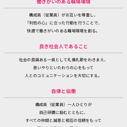
働きがいのある職場環境
構成員（従業員）がお互いを尊重し、
「利他の心」に立った行動を行うことで、
快適で働きがいのある職場環境を創る。
良き社会人であること
社会の良識ある一員として礼儀礼節をわきまえ、
思いやりといたわりの心をもって
人とのコミュニケーションを大切にする。
自律と協働
構成員（従業員）一人ひとりが
自己研鑽に励むとともに、
すべての仲間と誠意と相互の信頼をもって