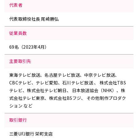
代表者
代表取締役社長 尾崎勝弘
従業員数
69名（2023年4月）
主要取引先
東海テレビ放送、名古屋テレビ放送、中京テレビ放送、
CBCテレビ、テレビ愛知、石川テレビ放送 、
株式会社TBS
テレビ、株式会社テレビ朝日、
日本放送協会（NHK）、株
式会社テレビ東京、株式会社BSフジ、
その他制作プロダク
ション など
取引銀行
三菱UFJ銀行 栄町支店