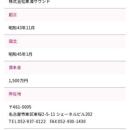
株式会社東海サウンド
創立
昭和43年11月
設立
昭和45年1月
資本金
1,500万円
所在地
〒461-0005
名古屋市東区東桜2-5-11 シェーネルビル202
TEL 052-937-0122 FAX 052-930-1430