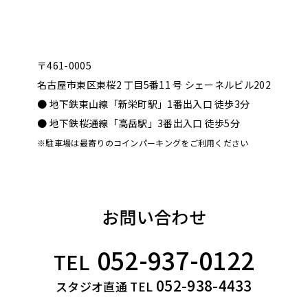
〒461-0005
名古屋市東区東桜2 丁目5番11 号 シェーネルビル202
● 地下鉄東山線「新栄町駅」1番出入口 徒歩3分
● 地下鉄桜通線「高岳駅」3番出入口 徒歩5分
※駐車場は最寄りのコインパーキングをご利用ください
お問い合わせ
052-937-0122
TEL
052-938-4433
スタジオ直通 TEL