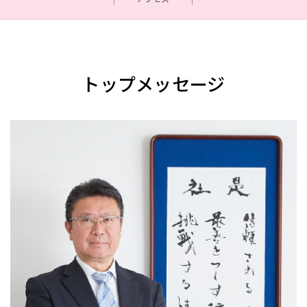
トップメッセージ