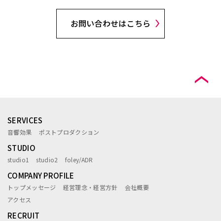
お問い合わせはこちら
SERVICES
音響効果
ポストプロダクション
STUDIO
studio1
studio2
foley/ADR
COMPANY PROFILE
トップメッセージ
経営理念・経営方針
会社概要
アクセス
RECRUIT