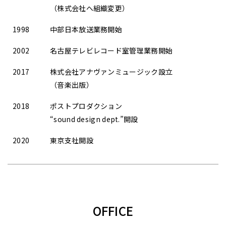
（株式会社へ組織変更）
1998
中部日本放送業務開始
2002
名古屋テレビレコード室管理業務開始
2017
株式会社アナヴァンミュージック設立
（音楽出版）
2018
ポストプロダクション
“sound design dept.”開設
2020
東京支社開設
OFFICE