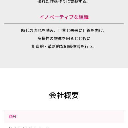
優れた作品作りに貢献する。
イノベーティブな組織
時代の流れを読み、世界と未来に目線を向け、
多様性の推進を図るとともに
創造的・革新的な組織運営を行う。
会社概要
商号