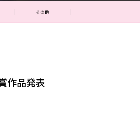
その他
」受賞作品発表