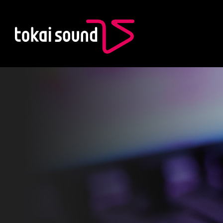
東海サウンド