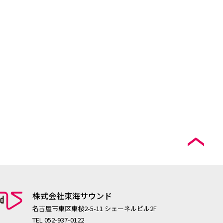
ペ
株式会社東海サウンド
名古屋市東区東桜2-5-11 シェーネルビル2F
TEL 052-937-0122