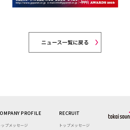
ニュース一覧に戻る
COMPANY PROFILE
RECRUIT
トップメッセージ
トップメッセージ