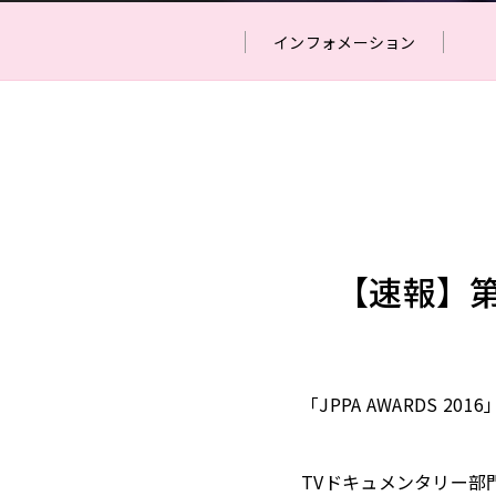
インフォメーション
【速報】第2
「JPPA AWARDS 
TVドキュメンタリー部